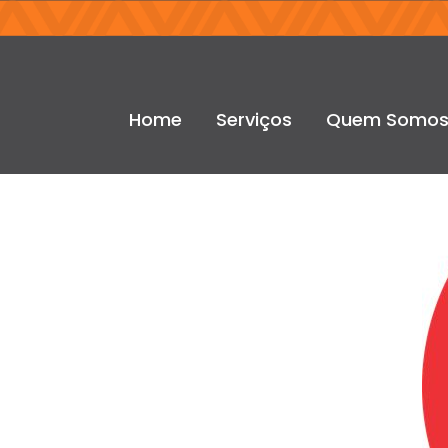
Sinaliz
Home
Serviços
Quem Somo