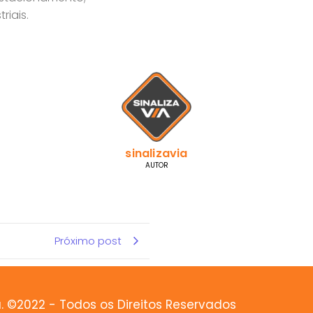
riais.
sinalizavia
AUTOR
Próximo post
a. ©2022 - Todos os Direitos Reservados