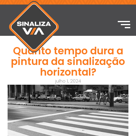
Quanto tempo dura a
pintura da sinalização
horizontal?
julho 1, 2024