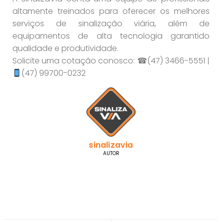
altamente treinados para oferecer os melhores
serviços de sinalização viária, além de
equipamentos de alta tecnologia garantido
qualidade e produtividade.
Solicite uma cotação conosco: ☎(47) 3466-5551 |
(47) 99700-0232
sinalizavia
AUTOR